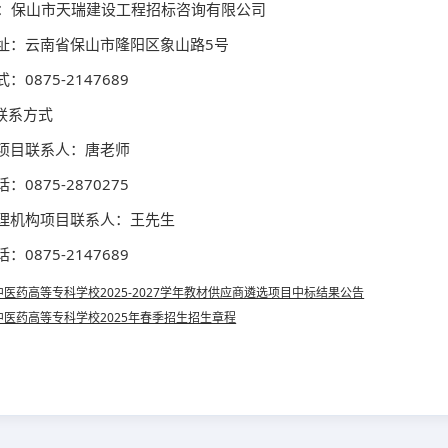
：保山市天瑞建设工程招标咨询有限公司
：云南省保山市隆阳区象山路5号
：0875-2147689
目联系方式
项目联系人：唐老师
0875-2870275
理机构项目联系人：王先生
0875-2147689
中医药高等专科学校2025-2027学年教材供应商遴选项目中标结果公告
中医药高等专科学校2025年春季招生招生章程