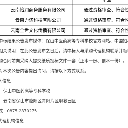
云南怡润商务服务有限公司
通过资格审查、符合
云南力诺科技有限公司
通过资格审查、符合
云南全世文化传播有限公司
通过资格审查、符合
中标结果公告发布媒体：保山中医药高等专科学校官方网站、中国招
相关说明：在此公告发布之日后，请中标人与采购代理机构联系并领
购合同前向采购人提交纸质投标文件一套（正本一份、副本一份）。
对本次公告内容提出询问，请按以下方式联系。
购人信息
：保山中医药高等专科学校
：云南省保山市隆阳区青阳片区职教园区
：0875-2870275
购代理机构信息