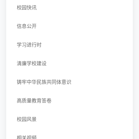
校园快讯
信息公开
学习进行时
清廉学校建设
铸牢中华民族共同体意识
高质量教育答卷
校园风景
相关视频