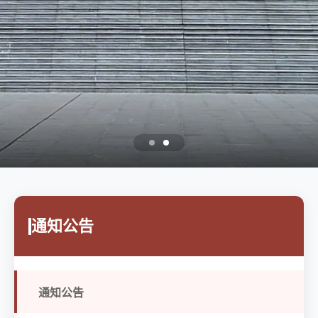
通知公告
通知公告