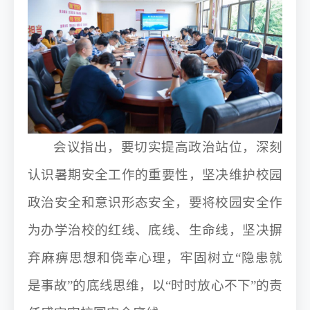
会议指出，要切实提高政治站位，深刻
认识暑期安全工作的重要性，坚决维护校园
政治安全和意识形态安全，要将校园安全作
为办学治校的红线、底线、生命线，坚决摒
弃麻痹思想和侥幸心理，牢固树立
“隐患就
是事故”的底线思维，以“时时放心不下”的责