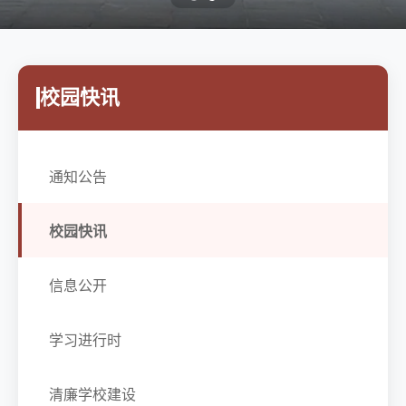
校园快讯
通知公告
校园快讯
信息公开
学习进行时
清廉学校建设