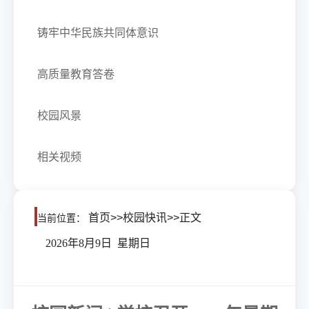
铸牢中华民族共同体意识
高质量教育答卷
校园风景
相关视频
首页
>>
校园快讯
>>
正文
当前位置：
2026年8月9日 星期日