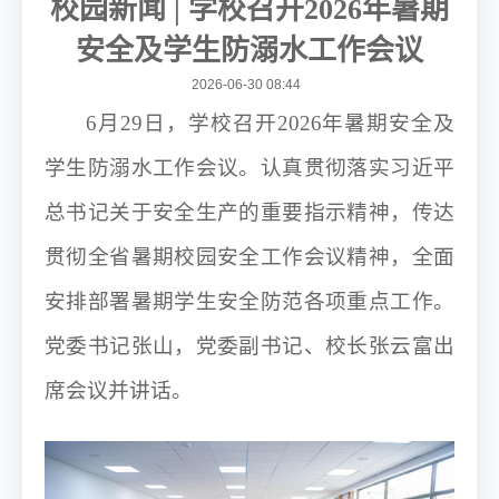
校园新闻 | 学校召开2026年暑期
安全及学生防溺水工作会议
2026-06-30 08:44
6月29日，学校召开2026年暑期安全及
学生防溺水工作会议。认真贯彻落实习近平
总书记关于安全生产的重要指示精神，传达
贯彻全省暑期校园安全工作会议精神，全面
安排部署暑期学生安全防范各项重点工作。
党委书记张山，党委副书记、校长张云富出
席会议并讲话。