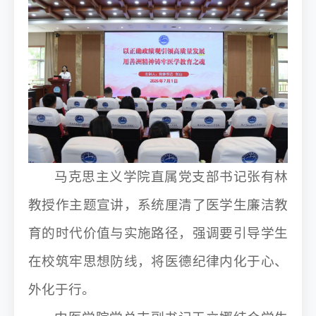
马克思主义学院直属党支部书记张有林
教授作主题宣讲，系统厘清了医学生廉洁教
育的时代价值与实施路径，强调要引导学生
在校筑牢思想防线，将医德纪律内化于心、
外化于行。