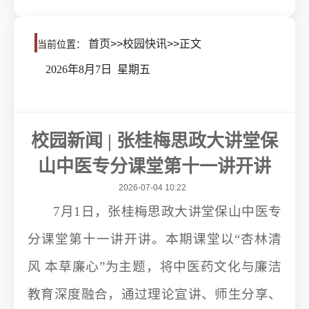
首页
>>
校园快讯
>>
正文
当前位置：
2026年8月7日 星期五
校园新闻 | 张桂梅思政大讲堂保
山中医专分课堂第十一讲开讲
2026-07-04 10:22
7月1日，张桂梅思政大讲堂保山中医专
分课堂第十一讲开讲。本期课堂以“杏林清
风 本草廉心”为主题，将中医药文化与廉洁
教育深度融合，通过理论宣讲、师生分享、