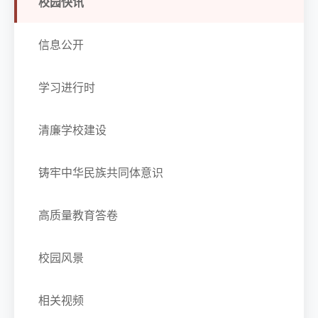
校园快讯
信息公开
学习进行时
清廉学校建设
铸牢中华民族共同体意识
高质量教育答卷
校园风景
相关视频