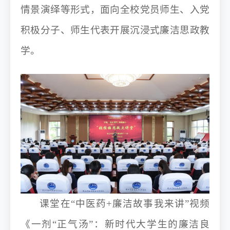
情景演绎等形式，面向全校党员师生、入党
积极分子、师生代表开展沉浸式廉洁思政教
学。
课堂在
“中医药+廉洁故事我来讲”视频
《一剂“正气汤”：新时代大学生的廉洁良