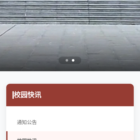
校园快讯
通知公告