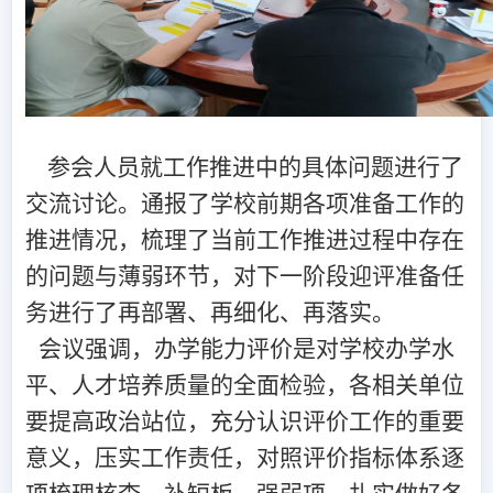
参会人员就工作推进中的具体问题进行了
交流讨论。通报了学校前期各项准备工作的
推进情况，梳理了当前工作推进过程中存在
的问题与薄弱环节，对下一阶段迎评准备任
务进行了再部署、再细化、再落实。
会议强调，
办学能力评价是对学校办学水
平、人才培养质量的全面检验，各相关单位
要提高政治站位，充分认识评价工作的重要
意义，压实工作责任，对照评价指标体系逐