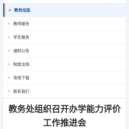
教务动态
▶
教师服务
▶
学生服务
▶
通知公告
▶
制度法规
▶
常用下载
▶
联系我们
▶
教务处组织召开办学能力评价
工作推进会