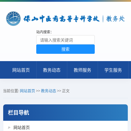
站内搜索：
搜索
网站首页
教务动态
教师服务
学生服务
当前位置:
网站首页
>>
教务动态
>> 正文
栏目导航
网站首页
▶