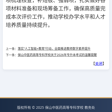
项梳理核查，补短板、强弱项，扎实做好各
项材料准备和现场筹备工作，确保高质量完
成本次评价工作，推动学校办学水平和人才
培养质量持续提升。
落实“人工智能+教育”行动，全面推进教师数字素养提升
上一条：
保山中医药高等专科学校关于2026年专升本考试的温馨提醒
下一条：
【
关闭
】
版权所有 © 2025 保山中医药高等专科学校 教务处