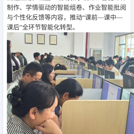
制作、学情驱动的智能组卷、作业智能批阅
与个性化反馈等内容，推动“课前—课中—
课后”全环节智能化转型。