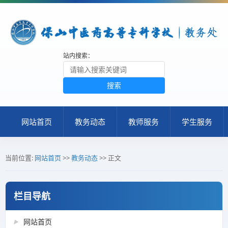
站内搜索：
搜索
网站首页
教务动态
教师服务
学生服务
当前位置:
网站首页
>>
教务动态
>> 正文
栏目导航
网站首页
▶