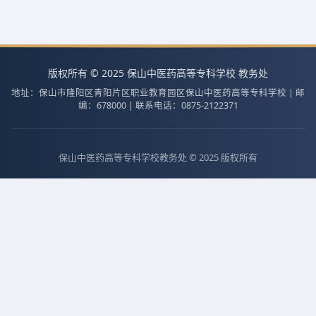
版权所有 © 2025 保山中医药高等专科学校 教务处
地址：保山市隆阳区青阳片区职业教育园区保山中医药高等专科学校 | 邮
编：678000 | 联系电话：0875-2122371
保山中医药高等专科学校教务处 © 2025 版权所有