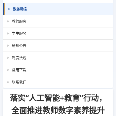
教务动态
▶
教师服务
▶
学生服务
▶
通知公告
▶
制度法规
▶
常用下载
▶
联系我们
▶
落实“人工智能+教育”行动，
全面推进教师数字素养提升