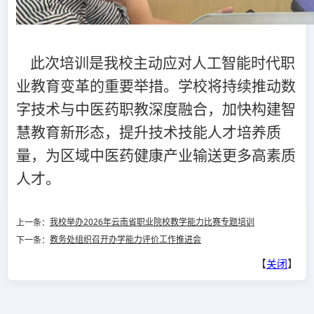
此次培训是我校主动应对人工智能时代职
业教育变革的重要举措。学校将持续推动数
字技术与中医药职教深度融合，加快构建智
慧教育新形态，提升技术技能人才培养质
量，为区域中医药健康产业输送更多高素质
人才。
我校举办2026年云南省职业院校教学能力比赛专题培训
上一条：
教务处组织召开办学能力评价工作推进会
下一条：
【
关闭
】