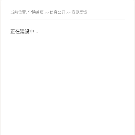
当前位置:
学院首页
>> 信息公开 >>
意见反馈
正在建设中...