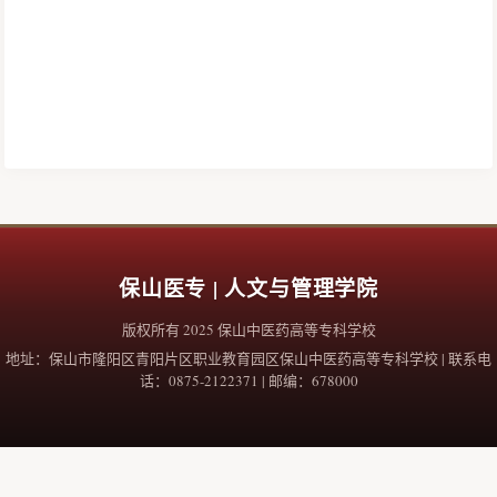
保山医专 | 人文与管理学院
版权所有 2025 保山中医药高等专科学校
地址：保山市隆阳区青阳片区职业教育园区保山中医药高等专科学校 | 联系电
话：0875-2122371 | 邮编：678000