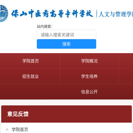
站内搜索：
搜索
学院首页
学院概况
招生就业
学生培养
信息公开
意见反馈
学院首页
▶