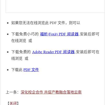
如果您无法在线浏览此 PDF 文件，则可以
下载免费小巧的
福昕(Foxit) PDF 阅读器
,安装后即可
在线浏览 或
下载免费的
Adobe Reader PDF 阅读器
,安装后即可在
线浏览 或
下载此
PDF 文件
上一条：
深化校企合作 共促产教融合落地云南
【
关闭
】