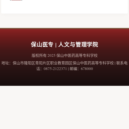
保山医专 | 人文与管理学院
版权所有 2025 保山中医药高等专科学校
地址：保山市隆阳区青阳片区职业教育园区保山中医药高等专科学校 | 联系电
话：0875-2122371 | 邮编：678000