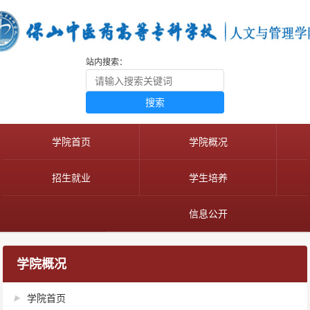
站内搜索：
搜索
学院首页
学院概况
招生就业
学生培养
信息公开
学院概况
学院首页
▶