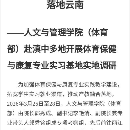
落地云南
——
人文与管理学院（体育
部）赴滇中多地开展体育保健
与康复专业实习基地实地调研
为加强体育保健与康复专业实践教学建设，
拓宽学生实习就业渠道，推动产教融合落地，
2026年3月25日至28日，人文与管理学院（体育
部）
由
院长郭秀成
、
副书记李艳清、副院长兼专
业带头人郭秀铭
组成
专项考察组，先后前往丽江