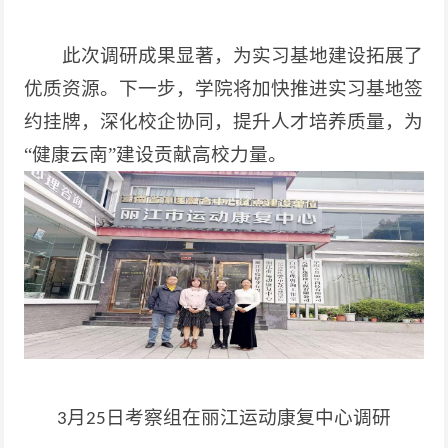
此次调研成果显著，为实习基地建设拓展了
优质资源。下一步，学院将加快推进实习基地签
约挂牌，深化校企协同，提升人才培养质量，为
“健康云南”建设贡献高校力量。
月
日考察组在丽江运动康复中心调研
3
25