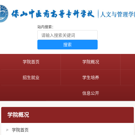
站内搜索：
搜索
学院首页
学院概况
招生就业
学生培养
信息公开
学院概况
学院首页
▶