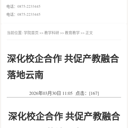
电话：0875-2233445
电话：0875-2233445
当前位置:
学院首页
>> 教学科研 >>
教育教学
>> 正文
深化校企合作 共促产教融合
落地云南
2026年03月30日 11:05 点击：[
167
]
深化校企合作
共促产教融合