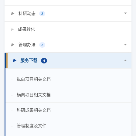
科研动态
▶
2
成果转化
▶
管理办法
▶
2
服务下载
▶
4
纵向项目相关文档
•
横向项目相关文档
•
科研成果相关文档
•
管理制度及文件
•