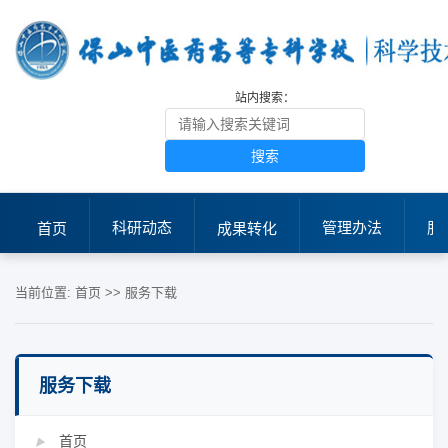
站内搜索：
搜索
科研动态
管理办法
服
首页
成果转化
当前位置:
首页
>>
服务下载
服务下载
首页
▶