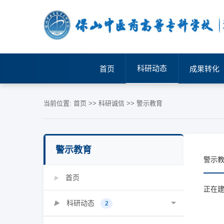
科研动态
首页
成果转化
当前位置:
首页
>>
科研诚信
>>
警示教育
警示教育
警示
首页
▶
正在建设
科研动态
▶
2